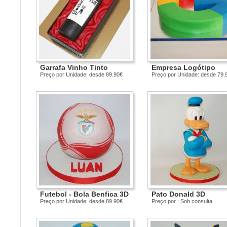
Garrafa Vinho Tinto
Empresa Logótipo
Preço por Unidade: desde 89.90€
Preço por Unidade: desde 79.
Futebol - Bola Benfica 3D
Pato Donald 3D
Preço por Unidade: desde 89.90€
Preço por : Sob consulta