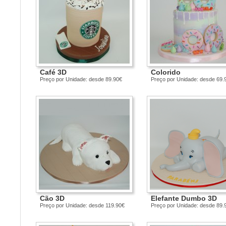
Café 3D
Colorido
Preço por Unidade: desde 89.90€
Preço por Unidade: desde 69.
Cão 3D
Elefante Dumbo 3D
Preço por Unidade: desde 119.90€
Preço por Unidade: desde 89.