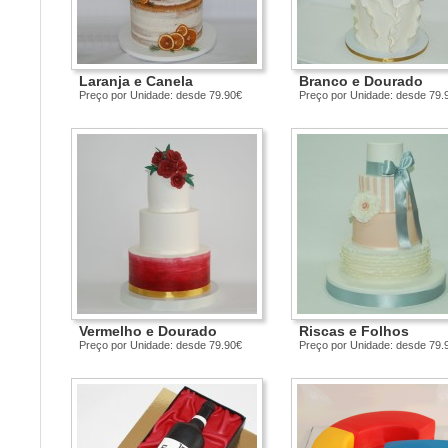
Laranja e Canela
Branco e Dourado
Preço por Unidade: desde 79.90€
Preço por Unidade: desde 79.
Vermelho e Dourado
Riscas e Folhos
Preço por Unidade: desde 79.90€
Preço por Unidade: desde 79.