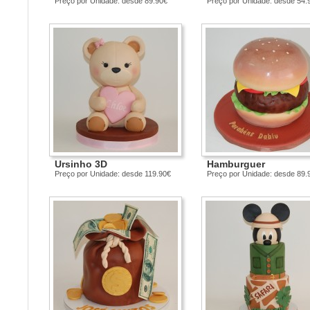
Preço por Unidade: desde 89.90€
Preço por Unidade: desde 54.
Ursinho 3D
Hamburguer
Preço por Unidade: desde 119.90€
Preço por Unidade: desde 89.