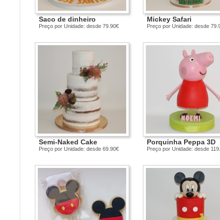
Saco de dinheiro
Mickey Safari
Preço por Unidade: desde 79.90€
Preço por Unidade: desde 79.
Semi-Naked Cake
Porquinha Peppa 3D
Preço por Unidade: desde 69.90€
Preço por Unidade: desde 119