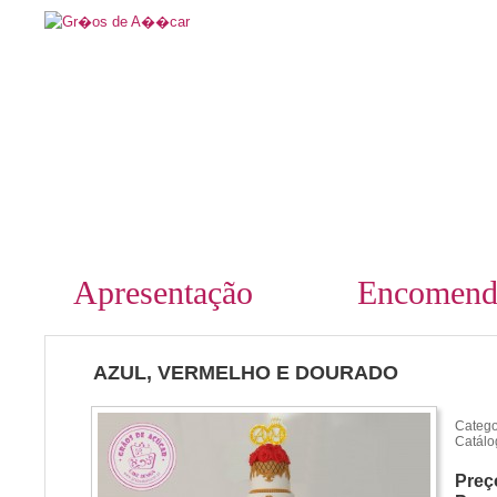
Apresentação
Encomend
AZUL, VERMELHO E DOURADO
Catego
Catálo
Preç