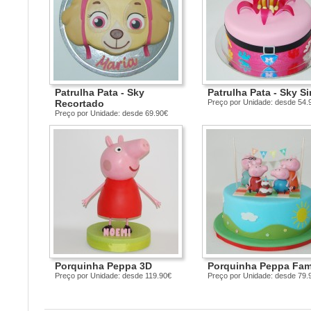
Patrulha Pata - Sky
Patrulha Pata - Sky S
Recortado
Preço por Unidade: desde 54.
Preço por Unidade: desde 69.90€
Porquinha Peppa 3D
Porquinha Peppa Famí
Preço por Unidade: desde 119.90€
Preço por Unidade: desde 79.