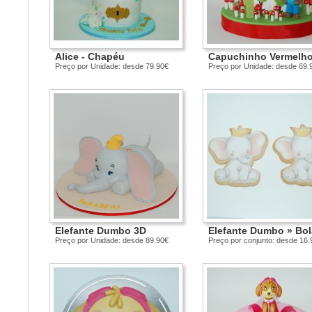
Alice - Chapéu
Capuchinho Vermelh
Preço por Unidade: desde 79.90€
Preço por Unidade: desde 69.
Elefante Dumbo 3D
Elefante Dumbo » Bo
Preço por Unidade: desde 89.90€
Preço por conjunto: desde 16.