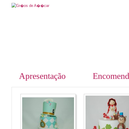
Apresentação
Encomend