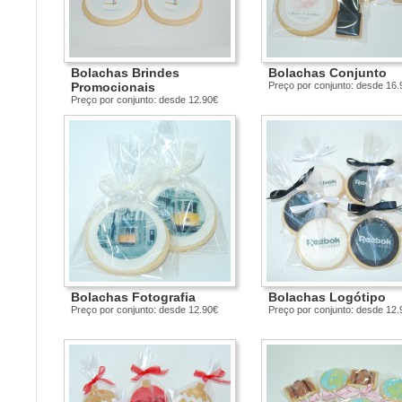
Bolachas Brindes
Bolachas Conjunto
Promocionais
Preço por conjunto: desde 16.
Preço por conjunto: desde 12.90€
Bolachas Fotografia
Bolachas Logótipo
Preço por conjunto: desde 12.90€
Preço por conjunto: desde 12.