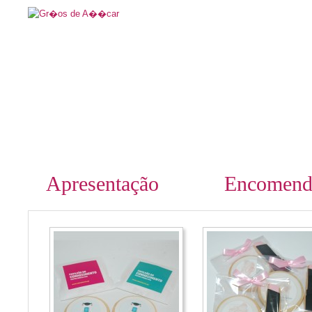
Apresentação
Encomend