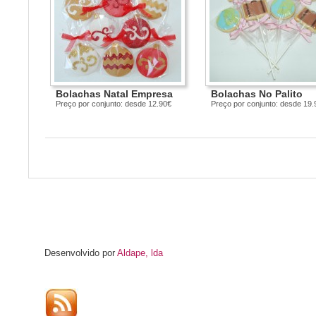
Bolachas Natal Empresa
Bolachas No Palito
Preço por conjunto: desde 12.90€
Preço por conjunto: desde 19.
Desenvolvido por
Aldape, lda