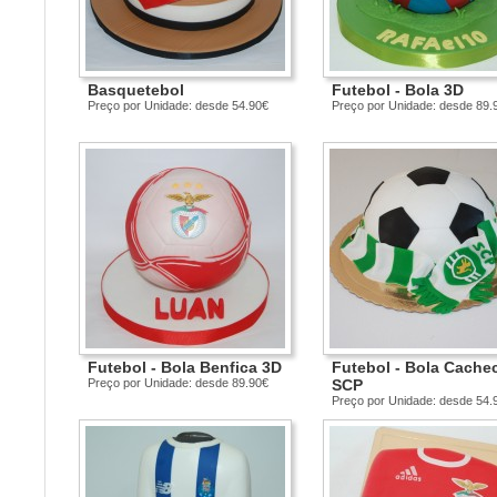
Basquetebol
Futebol - Bola 3D
Preço por Unidade: desde 54.90€
Preço por Unidade: desde 89.
Futebol - Bola Benfica 3D
Futebol - Bola Cache
Preço por Unidade: desde 89.90€
SCP
Preço por Unidade: desde 54.