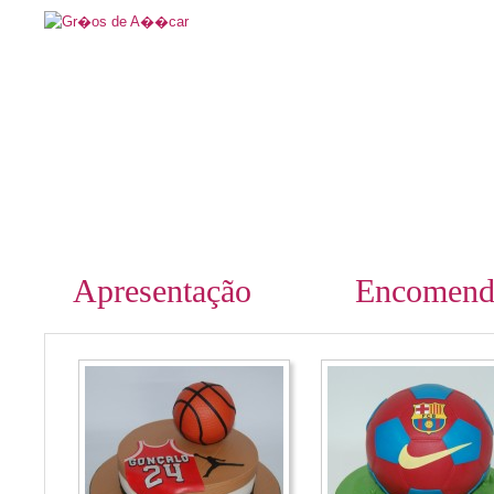
Apresentação
Encomend