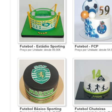
Futebol - Estádio Sporting
Futebol - FCP
Preço por Unidade: desde 89.90€
Preço por Unidade: desde 54.
Futebol Básico Sporting
Futebol Chuteiras