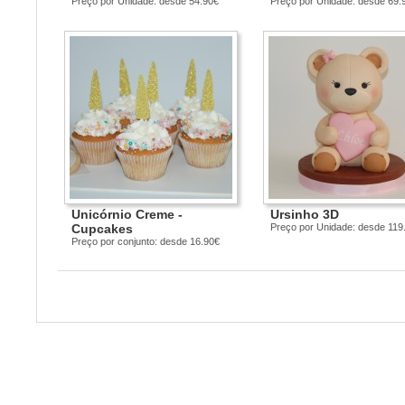
Preço por Unidade: desde 54.90€
Preço por Unidade: desde 69.
Unicórnio Creme -
Ursinho 3D
Cupcakes
Preço por Unidade: desde 119
Preço por conjunto: desde 16.90€