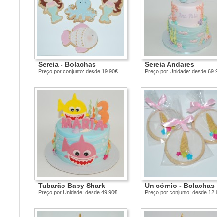
Sereia - Bolachas
Sereia Andares
Preço por conjunto: desde 19.90€
Preço por Unidade: desde 69.
Tubarão Baby Shark
Unicórnio - Bolachas
Preço por Unidade: desde 49.90€
Preço por conjunto: desde 12.