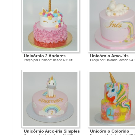
Unicórnio 2 Andares
Unicórnio Arco-íris
Preço por Unidade: desde 69.90€
Preço por Unidade: desde 54.
Unicórnio Arco-íris Simples
Unicórnio Colorido