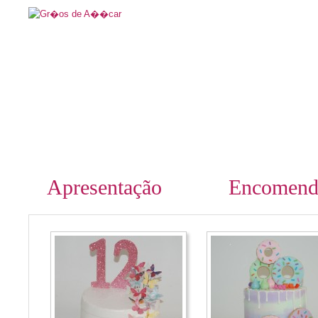
Apresentação
Encomend