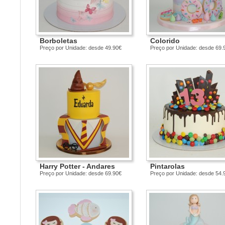
Borboletas
Colorido
Preço por Unidade: desde 49.90€
Preço por Unidade: desde 69.
Harry Potter - Andares
Pintarolas
Preço por Unidade: desde 69.90€
Preço por Unidade: desde 54.