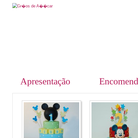
Apresentação
Encomend