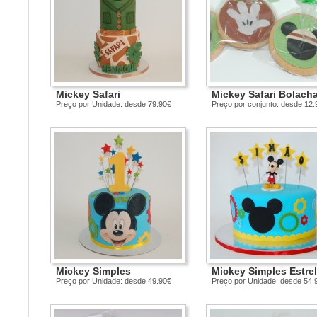
Mickey Safari
Mickey Safari Bolach
Preço por Unidade: desde 79.90€
Preço por conjunto: desde 12.
Mickey Simples
Mickey Simples Estre
Preço por Unidade: desde 49.90€
Preço por Unidade: desde 54.