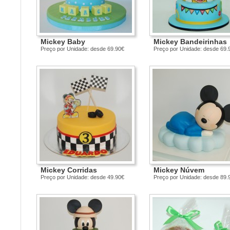
Mickey Baby
Mickey Bandeirinhas
Preço por Unidade: desde 69.90€
Preço por Unidade: desde 69.
Mickey Corridas
Mickey Núvem
Preço por Unidade: desde 49.90€
Preço por Unidade: desde 89.