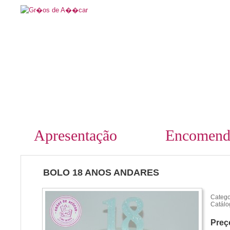
Apresentação
Encomend
BOLO 18 ANOS ANDARES
Catego
Catálo
Preç