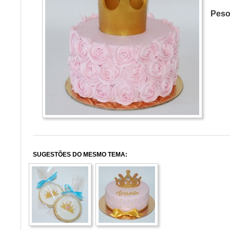
Pes
SUGESTÕES DO MESMO TEMA: