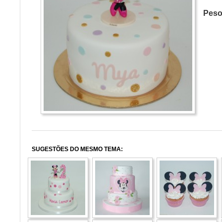
Pes
SUGESTÕES DO MESMO TEMA: