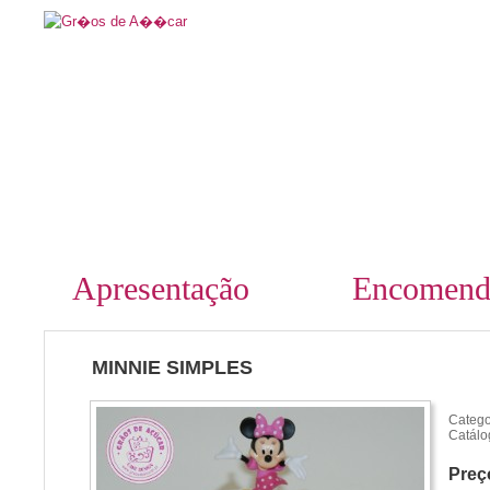
Apresentação
Encomend
MINNIE SIMPLES
Catego
Catálo
Preç