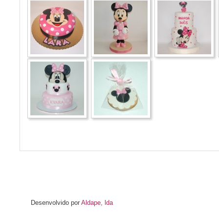
Desenvolvido por
Aldape, lda