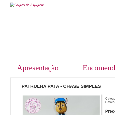
Apresentação
Encomend
PATRULHA PATA - CHASE SIMPLES
Catego
Catálo
Preç