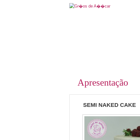
Apresentação
SEMI NAKED CAKE