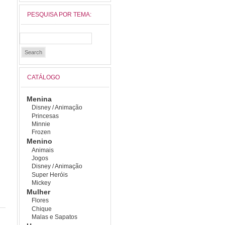
PESQUISA POR TEMA:
CATÁLOGO
Menina
Disney / Animação
Princesas
Minnie
Frozen
Menino
Animais
Jogos
Disney / Animação
Super Heróis
Mickey
Mulher
Flores
Chique
Malas e Sapatos