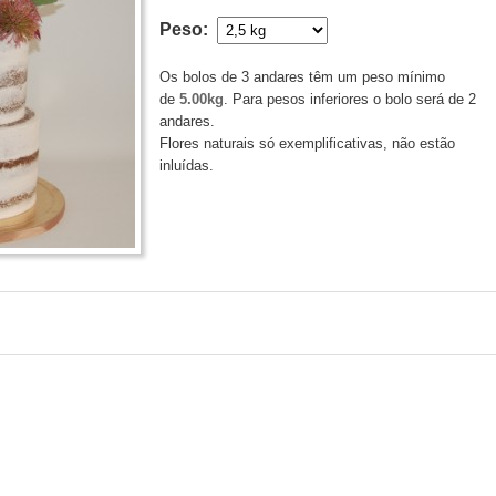
Peso:
Os bolos de 3 andares têm um peso mínimo
de
5.00kg
. Para pesos inferiores o bolo será de 2
andares.
Flores naturais só exemplificativas, não estão
inluídas.