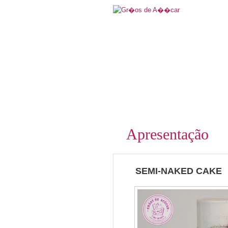
Apresentação
SEMI-NAKED CAKE