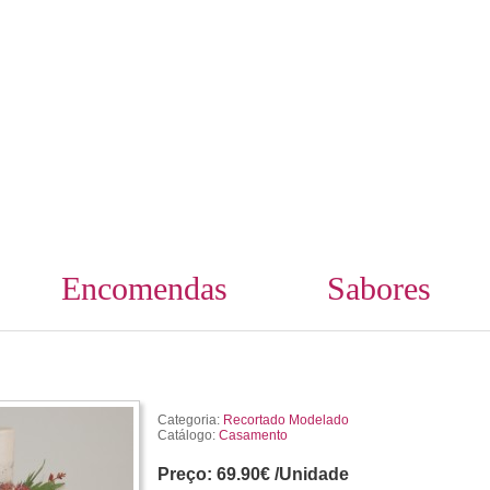
Encomendas
Sabores
Categoria:
Recortado Modelado
Catálogo:
Casamento
Preço:
69.90€ /Unidade