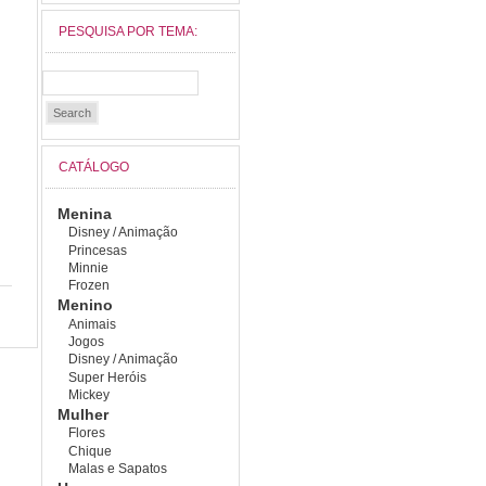
PESQUISA POR TEMA:
CATÁLOGO
Menina
Disney / Animação
Princesas
Minnie
Frozen
Menino
Animais
Jogos
Disney / Animação
Super Heróis
Mickey
Mulher
Flores
Chique
Malas e Sapatos