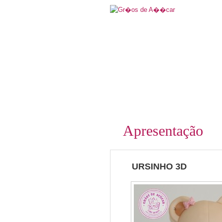
Apresentação
URSINHO 3D