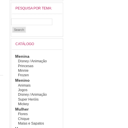
PESQUISA POR TEMA:
CATÁLOGO
Menina
Disney / Animação
Princesas
Minnie
Frozen
Menino
Animais
Jogos
Disney / Animação
Super Heróis
Mickey
Mulher
Flores
Chique
Malas e Sapatos