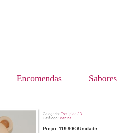
Encomendas
Sabores
Categoria:
Esculpido 3D
Catálogo:
Menina
Preço:
119.90€ /Unidade