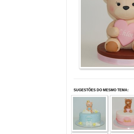
SUGESTÕES DO MESMO TEMA: