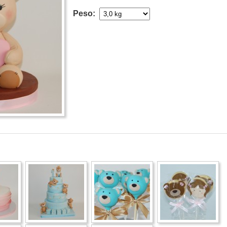
Peso: