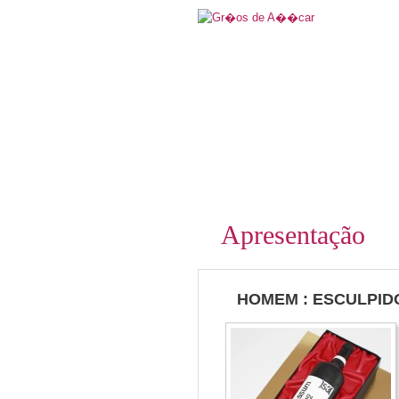
Apresentação
HOMEM : ESCULPID