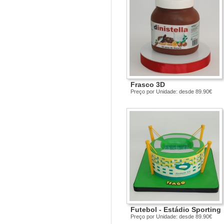
Frasco 3D
Preço por Unidade: desde 89.90€
Futebol - Estádio Sporting
Preço por Unidade: desde 89.90€