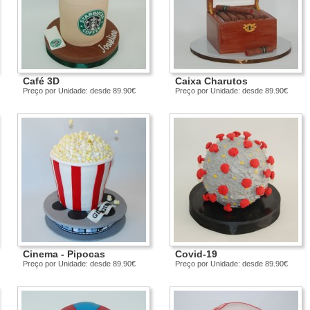
Café 3D
Caixa Charutos
Preço por Unidade: desde 89.90€
Preço por Unidade: desde 89.90€
Cinema - Pipocas
Covid-19
Preço por Unidade: desde 89.90€
Preço por Unidade: desde 89.90€