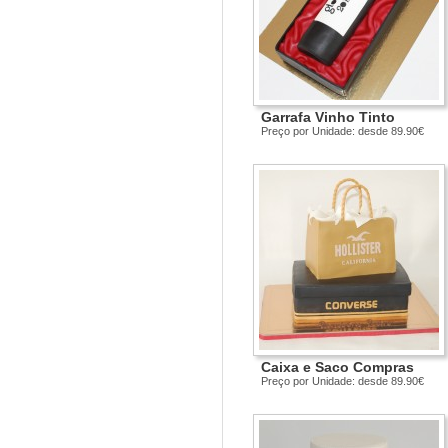
Garrafa Vinho Tinto
Preço por Unidade: desde 89.90€
Caixa e Saco Compras
Preço por Unidade: desde 89.90€