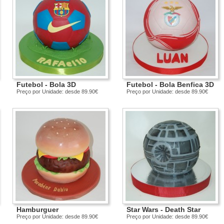
Futebol - Bola 3D
Futebol - Bola Benfica 3D
Preço por Unidade: desde 89.90€
Preço por Unidade: desde 89.90€
Hamburguer
Star Wars - Death Star
Preço por Unidade: desde 89.90€
Preço por Unidade: desde 89.90€