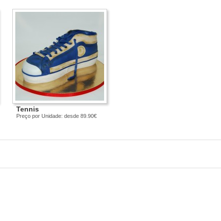
Tennis
Preço por Unidade: desde 89.90€