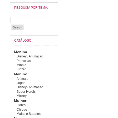
PESQUISA POR TEMA:
CATÁLOGO
Menina
Disney / Animação
Princesas
Minnie
Frozen
Menino
Animais
Jogos
Disney / Animação
Super Heróis
Mickey
Mulher
Flores
Chique
Malas e Sapatos