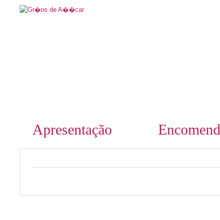
Apresentação
Encomend