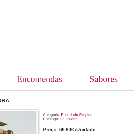
Encomendas
Sabores
ORA
Categoria:
Recortado Simples
Catálogo:
Halloween
Preço:
69.90€ /Unidade