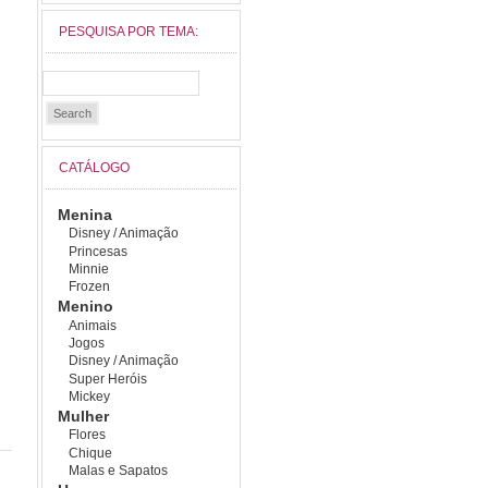
PESQUISA POR TEMA:
CATÁLOGO
Menina
Disney / Animação
Princesas
Minnie
Frozen
Menino
Animais
Jogos
Disney / Animação
Super Heróis
Mickey
Mulher
Flores
Chique
Malas e Sapatos