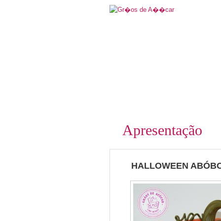
Apresentação
HALLOWEEN ABÓB