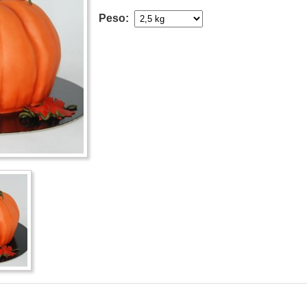
Peso: