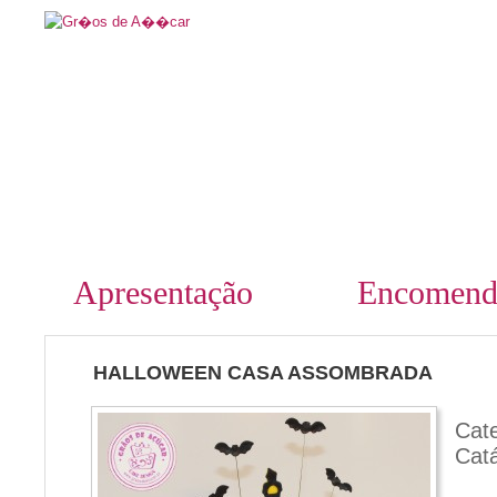
Apresentação
Encomend
HALLOWEEN CASA ASSOMBRADA
Cat
Cat