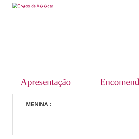
Apresentação
Encomend
MENINA :