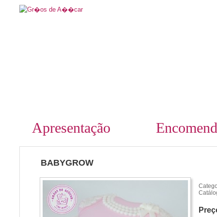
Apresentação
Encomend
BABYGROW
Catego
Catálo
Preç