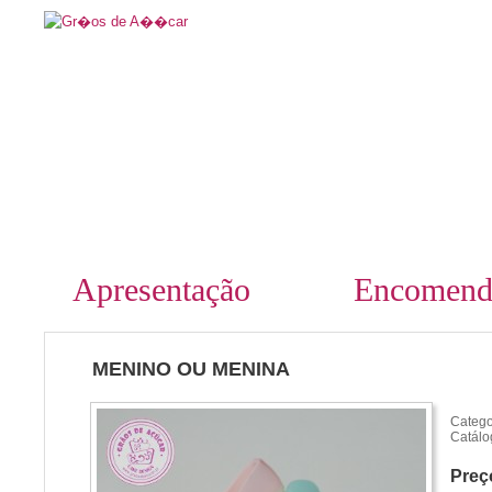
Apresentação
Encomend
MENINO OU MENINA
Catego
Catálo
Preç