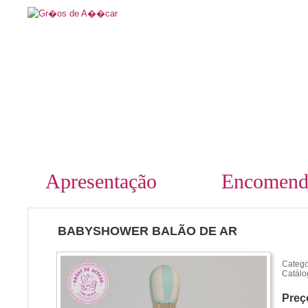
Apresentação
Encomend
BABYSHOWER BALÃO DE AR
Catego
Catálo
Preç