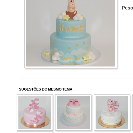
Pes
SUGESTÕES DO MESMO TEMA: